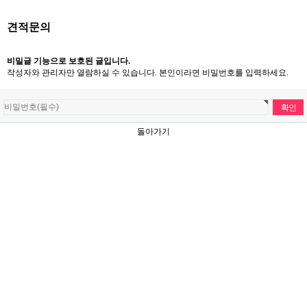
견적문의
비밀글 기능으로 보호된 글입니다.
작성자와 관리자만 열람하실 수 있습니다. 본인이라면 비밀번호를 입력하세요.
돌아가기