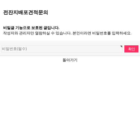
전잔지배포견적문의
비밀글 기능으로 보호된 글입니다.
작성자와 관리자만 열람하실 수 있습니다. 본인이라면 비밀번호를 입력하세요.
돌아가기