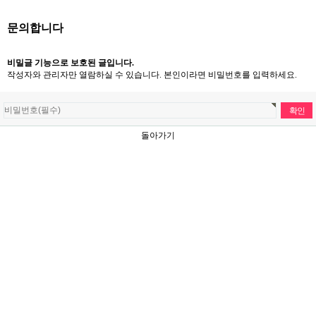
문의합니다
비밀글 기능으로 보호된 글입니다.
작성자와 관리자만 열람하실 수 있습니다. 본인이라면 비밀번호를 입력하세요.
돌아가기