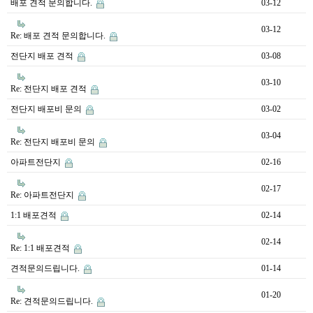
배포 견적 문의합니다.
03-12
03-12
Re: 배포 견적 문의합니다.
전단지 배포 견적
03-08
03-10
Re: 전단지 배포 견적
전단지 배포비 문의
03-02
03-04
Re: 전단지 배포비 문의
아파트전단지
02-16
02-17
Re: 아파트전단지
1:1 배포견적
02-14
02-14
Re: 1:1 배포견적
견적문의드립니다.
01-14
01-20
Re: 견적문의드립니다.