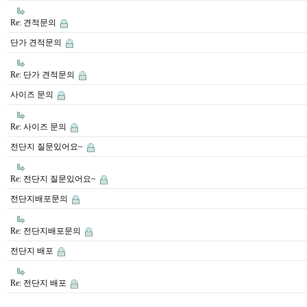
Re: 견적문의
단가 견적문의
Re: 단가 견적문의
사이즈 문의
Re: 사이즈 문의
전단지 질문있어요~
Re: 전단지 질문있어요~
전단지배포문의
Re: 전단지배포문의
전단지 배포
Re: 전단지 배포