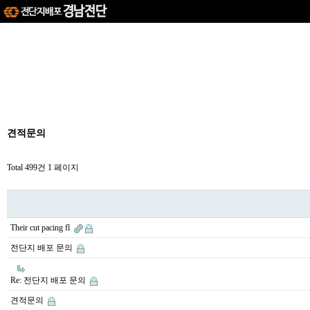
견적문의
Total 499건
1 페이지
Their cut pacing fl
전단지 배포 문의
Re: 전단지 배포 문의
견적문의